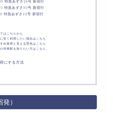
10 特急あずさ26号 新宿行
10 特急あずさ30号 新宿行
10 特急あずさ22号 新宿行
てはこちらから
に安く利用したい場合はこちら
すめ座席と見える景色はこちら
の停車駅を知りたい方はこちら
得にする方法
宿発）