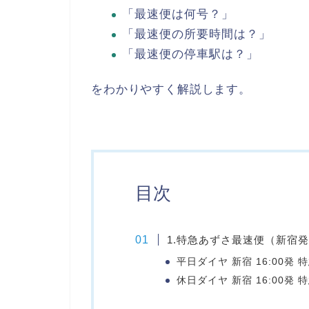
「最速便は何号？」
「最速便の所要時間は？」
「最速便の停車駅は？」
をわかりやすく解説します。
目次
1.特急あずさ最速便（新宿
平日ダイヤ 新宿 16:00発 
休日ダイヤ 新宿 16:00発 