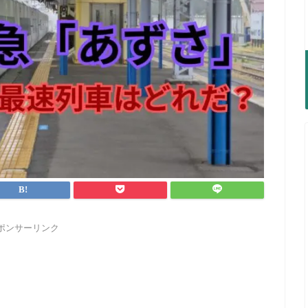
ポンサーリンク