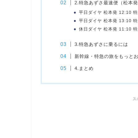
2.特急あずさ最速便（松本
平日ダイヤ 松本発 12:10 
平日ダイヤ 松本発 13:10 
休日ダイヤ 松本発 11:10 
3.特急あずさに乗るには
新幹線・特急の旅をもっと
4.まとめ
ス