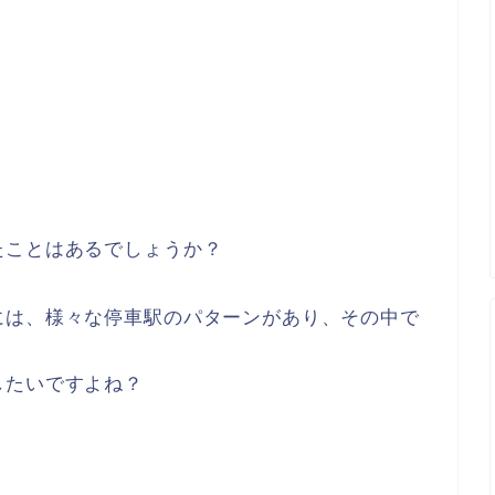
たことはあるでしょうか？
には、様々な停車駅のパターンがあり、その中で
したいですよね？