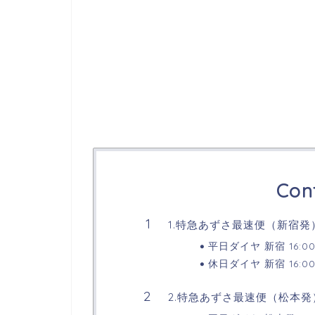
Con
1.特急あずさ最速便（新宿発
平日ダイヤ 新宿 16:
休日ダイヤ 新宿 16:
2.特急あずさ最速便（松本発