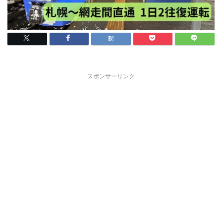
スポンサーリンク