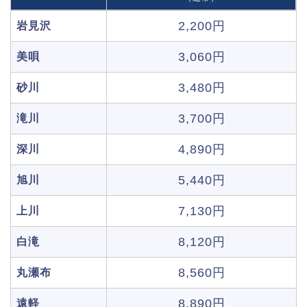
2,200円
岩見沢
3,060円
美唄
3,480円
砂川
3,700円
滝川
4,890円
深川
5,440円
旭川
7,130円
上川
8,120円
白滝
8,560円
丸瀬布
8,890円
遠軽