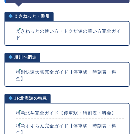
えきねっと・割引
えきねっとの使い方・トクだ値の買い方完全ガイ
ド
旭川〜網走
特別快速大雪完全ガイド【停車駅・時刻表・料
金】
JR北海道の特急
特急北斗完全ガイド【停車駅・時刻表・料金】
特急すずらん完全ガイド【停車駅・時刻表・料
金】