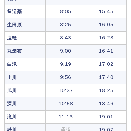
8:05
15:45
留辺蘂
8:25
16:05
生田原
8:43
16:23
遠軽
9:00
16:41
丸瀬布
9:19
17:02
白滝
9:56
17:40
上川
10:37
18:25
旭川
10:58
18:46
深川
11:13
19:01
滝川
19:07
通過
砂川