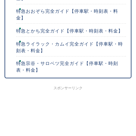
特急おおぞら完全ガイド【停車駅・時刻表・料
金】
特急とかち完全ガイド【停車駅・時刻表・料金】
特急ライラック・カムイ完全ガイド【停車駅・時
刻表・料金】
特急宗谷・サロベツ完全ガイド【停車駅・時刻
表・料金】
スポンサーリンク