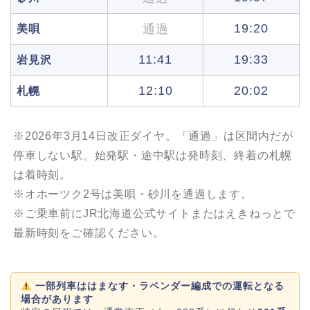
19:20
通過
美唄
11:41
19:33
岩見沢
12:10
20:02
札幌
※2026年3月14日改正ダイヤ。「通過」は区間内だが
停車しない駅。始発駅・途中駅は発時刻、終着の札幌
は着時刻。
※オホーツク2号は美唄・砂川を通過します。
※ご乗車前にJR北海道公式サイトまたはえきねっとで
最新時刻をご確認ください。
一部列車ははまなす・ラベンダー編成での運転となる
場合があります