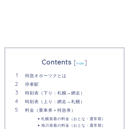
Contents
[
]
hide
特急オホーツクとは
停車駅
時刻表（下り：札幌→網走）
時刻表（上り：網走→札幌）
料金（乗車券＋特急券）
札幌発着の料金（おとな・通常期）
旭川発着の料金（おとな・通常期）