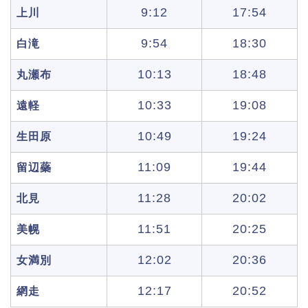
9:12
17:54
上川
9:54
18:30
白滝
10:13
18:48
丸瀬布
10:33
19:08
遠軽
10:49
19:24
生田原
11:09
19:44
留辺蘂
11:28
20:02
北見
11:51
20:25
美幌
12:02
20:36
女満別
12:17
20:52
網走