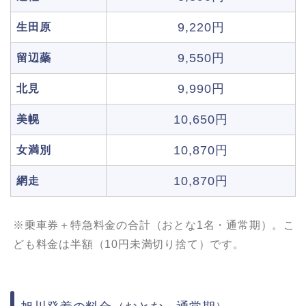
9,220円
生田原
9,550円
留辺蘂
9,990円
北見
10,650円
美幌
10,870円
女満別
10,870円
網走
※乗車券＋特急料金の合計（おとな1名・通常期）。こ
ども料金は半額（10円未満切り捨て）です。