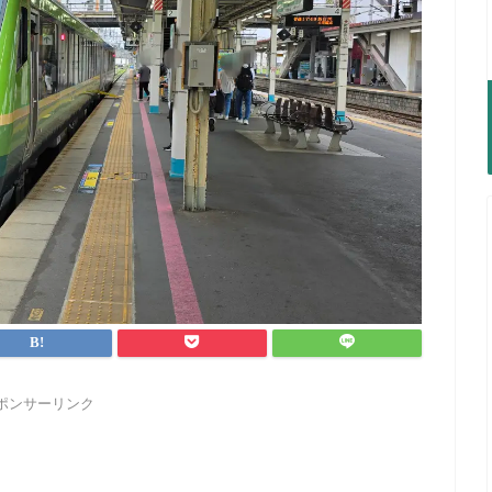
ポンサーリンク