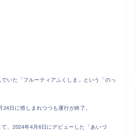
んでいた
「フルーティアふくしま」
という
「のっ
2月24日に惜しまれつつも運行が終了。
て、2024年4月6日にデビューした「あいづ
。