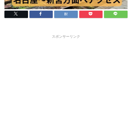
スポンサーリンク