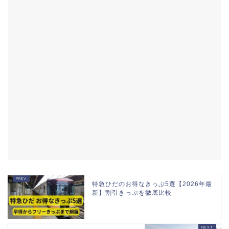
特急ひだのお得なきっぷ5選【2026年最
新】割引きっぷを徹底比較