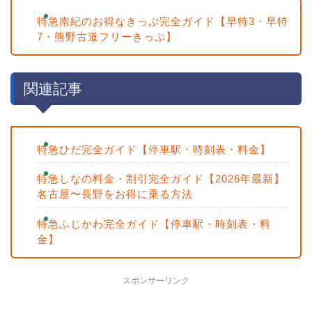
特急南紀のお得なきっぷ完全ガイド【早特3・早特
7・熊野古道フリーきっぷ】
関連記事
特急ひだ完全ガイド【停車駅・時刻表・料金】
特急しなの料金・割引完全ガイド【2026年最新】
名古屋〜長野をお得に乗る方法
特急ふじかわ完全ガイド【停車駅・時刻表・料
金】
スポンサーリンク