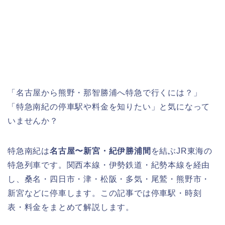
「名古屋から熊野・那智勝浦へ特急で行くには？」
「特急南紀の停車駅や料金を知りたい」と気になって
いませんか？
特急南紀は
名古屋〜新宮・紀伊勝浦間
を結ぶJR東海の
特急列車です。関西本線・伊勢鉄道・紀勢本線を経由
し、桑名・四日市・津・松阪・多気・尾鷲・熊野市・
新宮などに停車します。この記事では停車駅・時刻
表・料金をまとめて解説します。