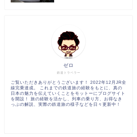
ゼロ
鉄道トラベラー
ご覧いただきありがとうございます！ 2022年12月JR全
線完乗達成。 これまでの鉄道旅の経験をもとに、真の
日本の魅力を伝えていくことをモットーにブログサイト
を開設！ 旅の経験を活かし、列車の乗り方、お得なき
っぷの解説、実際の鉄道旅の様子などを日々更新中！