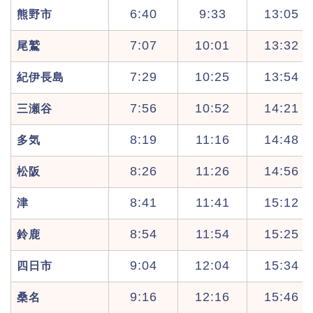
6:40
9:33
13:05
熊野市
7:07
10:01
13:32
尾鷲
7:29
10:25
13:54
紀伊長島
7:56
10:52
14:21
三瀬谷
8:19
11:16
14:48
多気
8:26
11:26
14:56
松阪
8:41
11:41
15:12
津
8:54
11:54
15:25
鈴鹿
9:04
12:04
15:34
四日市
9:16
12:16
15:46
桑名