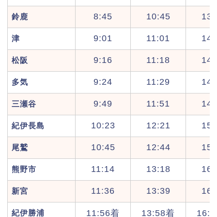
8:45
10:45
13:
鈴鹿
9:01
11:01
14:
津
9:16
11:18
14:
松阪
9:24
11:29
14:
多気
9:49
11:51
14:
三瀬谷
10:23
12:21
15:
紀伊長島
10:45
12:44
15:
尾鷲
11:14
13:18
16:
熊野市
11:36
13:39
16:
新宮
11:56着
13:58着
16:
紀伊勝浦