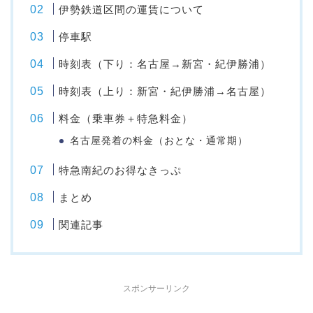
伊勢鉄道区間の運賃について
停車駅
時刻表（下り：名古屋→新宮・紀伊勝浦）
時刻表（上り：新宮・紀伊勝浦→名古屋）
料金（乗車券＋特急料金）
名古屋発着の料金（おとな・通常期）
特急南紀のお得なきっぷ
まとめ
関連記事
スポンサーリンク