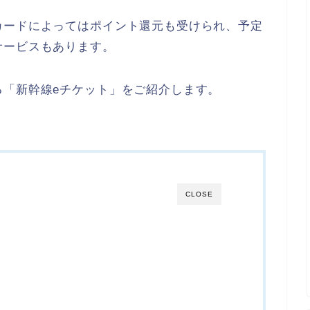
カードによってはポイント還元も受けられ、予定
サービスもあります。
る
「新幹線eチケット」
をご紹介します。
CLOSE