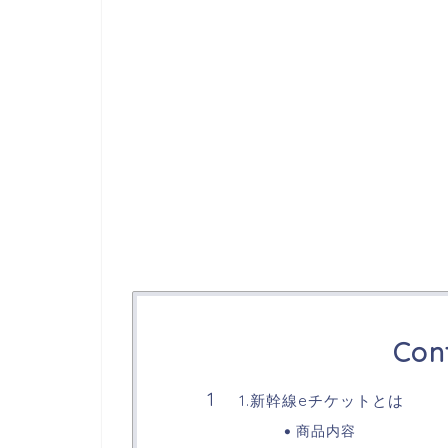
Con
1.新幹線eチケットとは
商品内容