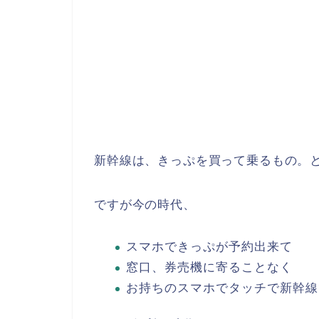
新幹線は、きっぷを買って乗るもの。
ですが今の時代、
スマホできっぷが予約出来て
窓口、券売機に寄ることなく
お持ちのスマホでタッチで新幹線