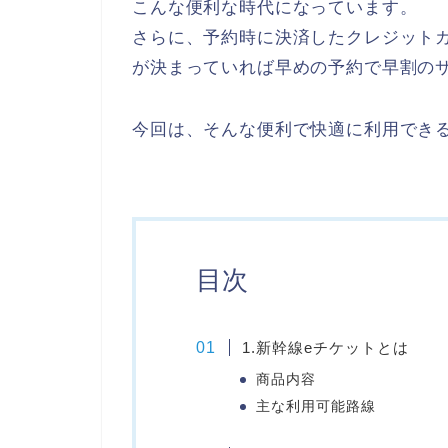
こんな便利な時代になっています。
さらに、予約時に決済したクレジット
が決まっていれば早めの予約で早割の
今回は、そんな便利で快適に利用でき
目次
1.新幹線eチケットとは
商品内容
主な利用可能路線