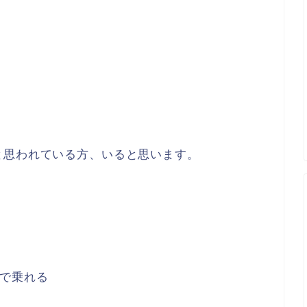
と思われている方、いると思います。
で乗れる