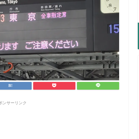
ポンサーリンク