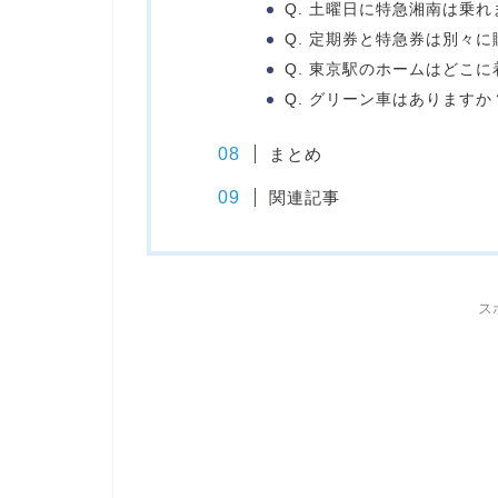
Q. 土曜日に特急湘南は乗れ
Q. 定期券と特急券は別々
Q. 東京駅のホームはどこ
Q. グリーン車はありますか
まとめ
関連記事
ス