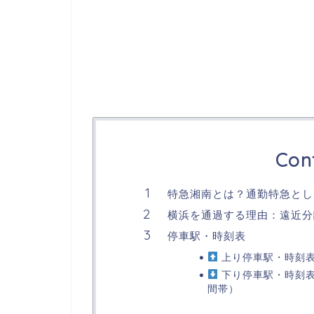
Con
特急湘南とは？通勤特急とし
横浜を通過する理由：遠近分
停車駅・時刻表
上り停車駅・時刻表
下り停車駅・時刻表
間帯）