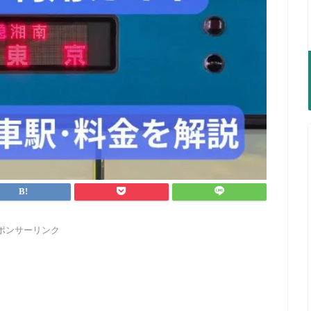
ポンサーリンク