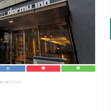
ポンサーリンク