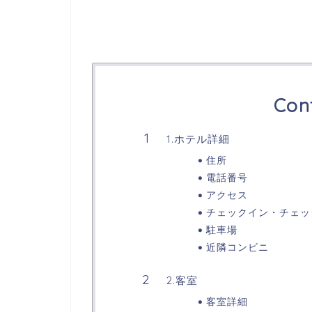
Con
1.ホテル詳細
住所
電話番号
アクセス
チェックイン・チェッ
駐車場
近隣コンビニ
2.客室
客室詳細