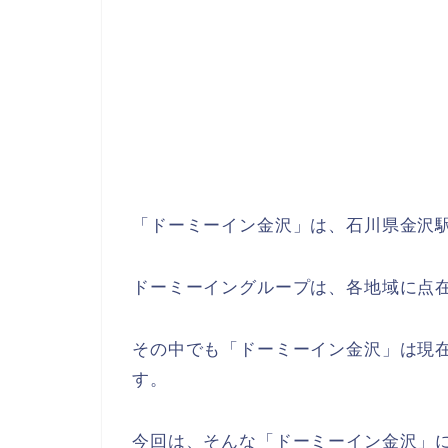
「ドーミーイン金沢」は、石川県金沢
ドーミーイングループは、各地域に点
その中でも「ドーミーイン金沢」は現
す。
今回は、そんな「ドーミーイン金沢」