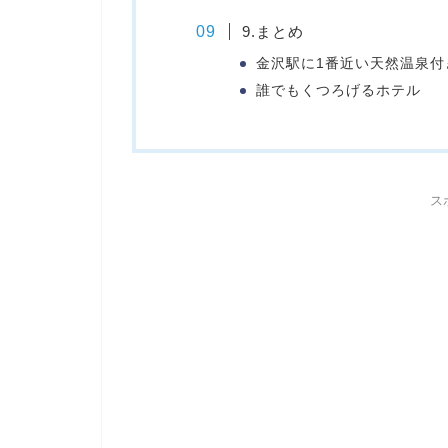
9.まとめ
金沢駅に1番近い天然温泉付
誰でもくつろげるホテル
ス