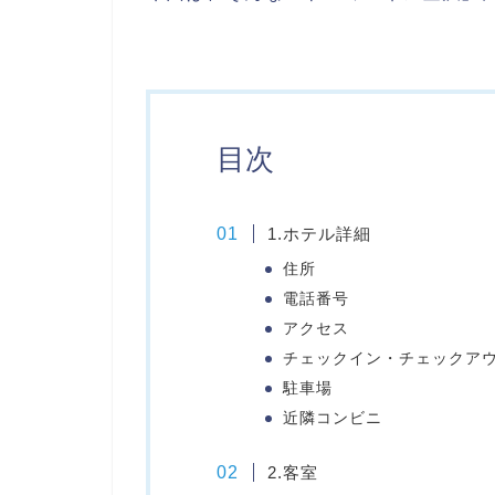
目次
1.ホテル詳細
住所
電話番号
アクセス
チェックイン・チェックア
駐車場
近隣コンビニ
2.客室