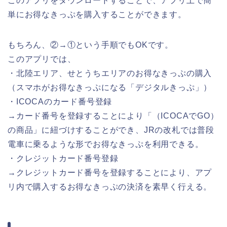
このアプリをダウンロードすることで、アプリ上で簡
単にお得なきっぷを購入することができます。
もちろん、②→①という手順でもOKです。
このアプリでは、
・北陸エリア、せとうちエリアのお得なきっぷの購入
（スマホがお得なきっぷになる「デジタルきっぷ」）
・ICOCAのカード番号登録
→カード番号を登録することにより「（ICOCAでGO）
の商品」に紐づけすることができ、JRの改札では普段
電車に乗るような形でお得なきっぷを利用できる。
・クレジットカード番号登録
→クレジットカード番号を登録することにより、アプ
リ内で購入するお得なきっぷの決済を素早く行える。