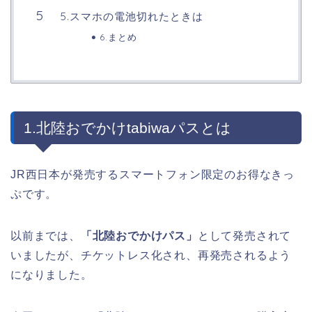
5.スマホの電池切れたときは
6.まとめ
1.北陸おでかけtabiwaパスとは
JR西日本が発売するスマートフォン限定のお得なきっ
ぷです。
以前までは、
「北陸おでかけパス」
として発売されて
いましたが、チケットレス化され、再発売されるよう
になりました。