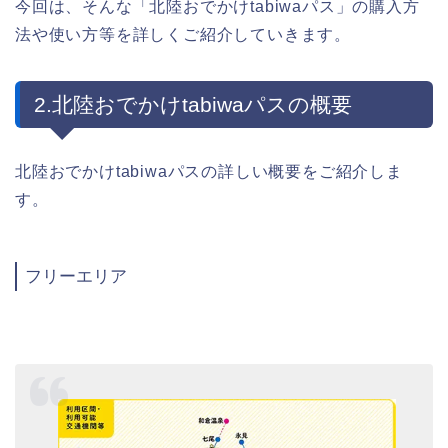
今回は、そんな「北陸おでかけtabiwaパス」の購入方
法や使い方等を詳しくご紹介していきます。
2.北陸おでかけtabiwaパスの概要
北陸おでかけtabiwaパスの詳しい概要をご紹介しま
す。
フリーエリア