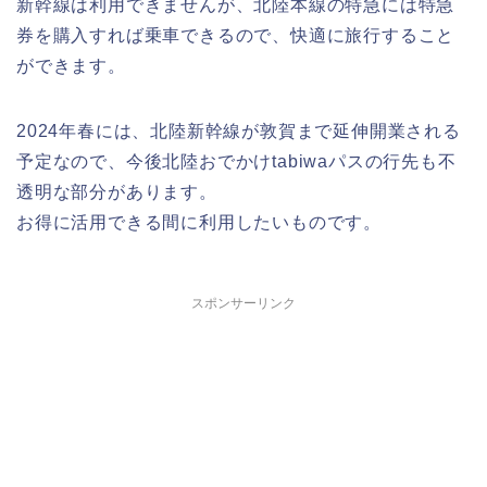
新幹線は利用できませんが、北陸本線の特急には特急
券を購入すれば乗車できるので、快適に旅行すること
ができます。
2024年春には、北陸新幹線が敦賀まで延伸開業される
予定なので、今後北陸おでかけtabiwaパスの行先も不
透明な部分があります。
お得に活用できる間に利用したいものです。
スポンサーリンク