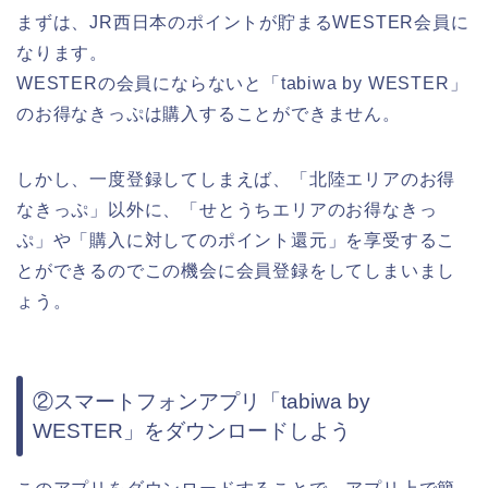
まずは、JR西日本のポイントが貯まるWESTER会員に
なります。
WESTERの会員にならないと「tabiwa by WESTER」
のお得なきっぷは購入することができません。
しかし、一度登録してしまえば、「北陸エリアのお得
なきっぷ」以外に、「せとうちエリアのお得なきっ
ぷ」や「購入に対してのポイント還元」を享受するこ
とができるのでこの機会に会員登録をしてしまいまし
ょう。
②スマートフォンアプリ「tabiwa by
WESTER」をダウンロードしよう