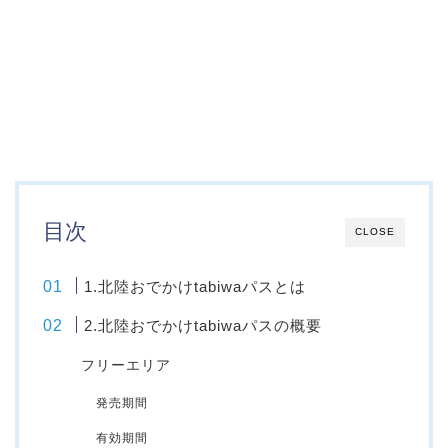
目次
CLOSE
1.北陸おでかけtabiwaパスとは
2.北陸おでかけtabiwaパスの概要
フリーエリア
発売期間
有効期間