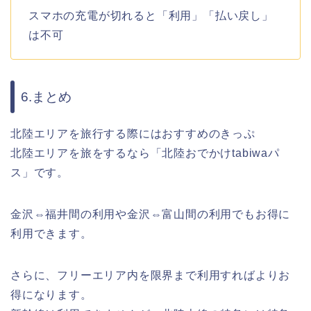
スマホの充電が切れると「利用」「払い戻し」
は不可
6.まとめ
北陸エリアを旅行する際にはおすすめのきっぷ
北陸エリアを旅をするなら「北陸おでかけtabiwaパ
ス」です。
金沢⇔福井間の利用や金沢⇔富山間の利用でもお得に
利用できます。
さらに、フリーエリア内を限界まで利用すればよりお
得になります。