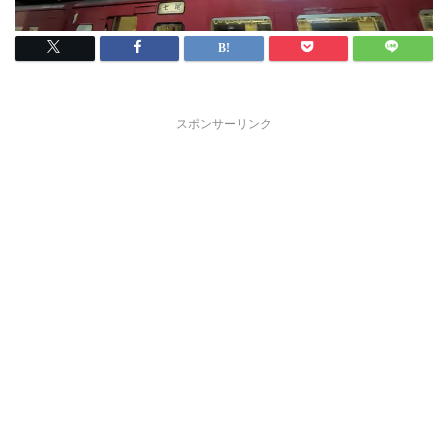
スポンサーリンク