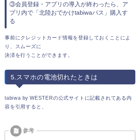
③会員登録・アプリの導入が終わったら、ア
プリ内で「北陸おでかけtabiwaパス」購入す
る
事前にクレジットカード情報を登録しておくことによ
り、スムーズに
決済を行うことができます。
5.スマホの電池切れたときは
tabiwa by WESTERの公式サイトに記載されてある内
容を引用すると、