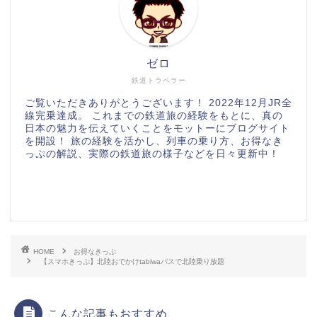
ゼロ
鉄道トラベラー
ご覧いただきありがとうございます！ 2022年12月JR全
線完乗達成。 これまでの鉄道旅の経験をもとに、真の
日本の魅力を伝えていくことをモットーにブログサイト
を開設！ 旅の経験を活かし、列車の乗り方、お得なき
っぷの解説、実際の鉄道旅の様子などを日々更新中！
HOME
お得なきっぷ
【スマホきっぷ】北陸おでかけtabiwaパスで北陸乗り放題
こんな記事もおすすめ