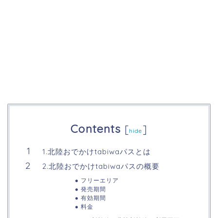
Contents
[
]
hide
1.北陸おでかけtabiwaパスとは
2.北陸おでかけtabiwaパスの概要
フリーエリア
発売期間
有効期間
料金