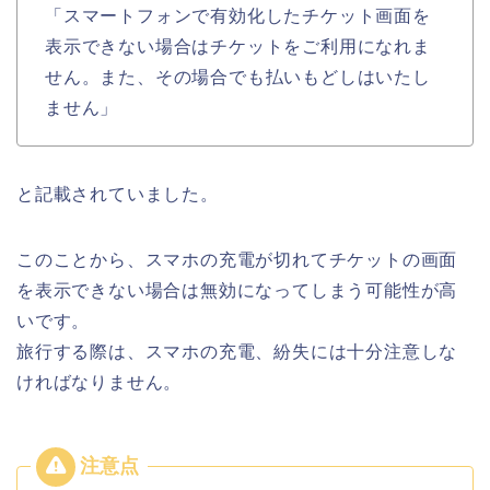
「スマートフォンで有効化したチケット画面を
表示できない場合はチケットをご利用になれま
せん。また、その場合でも払いもどしはいたし
ません」
と記載されていました。
このことから、スマホの充電が切れてチケットの画面
を表示できない場合は無効になってしまう可能性が高
いです。
旅行する際は、スマホの充電、紛失には十分注意しな
ければなりません。