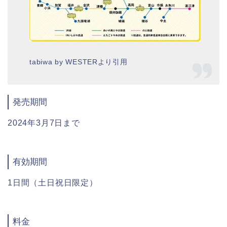
tabiwa by WESTERより引用
発売期間
2024年3月7日まで
有効期間
1日間（土日祝日限定）
料金