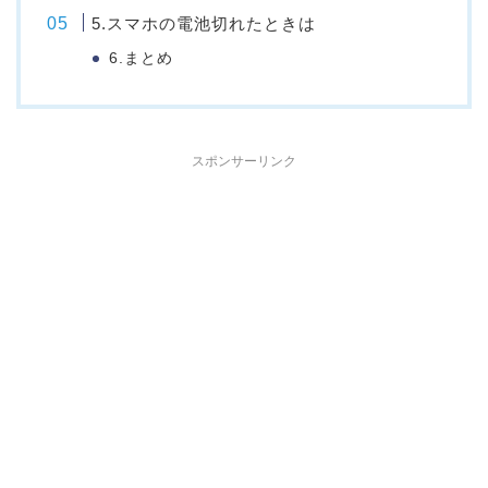
5.スマホの電池切れたときは
6.まとめ
スポンサーリンク