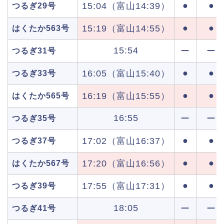
●
●
15:04（富山14:39）
つるぎ29号
●
●
15:19（富山14:55）
はくたか563号
15:54
ー
ー
つるぎ31号
●
●
16:05（富山15:40）
つるぎ33号
●
●
16:19（富山15:55）
はくたか565号
16:55
ー
ー
つるぎ35号
●
●
17:02（富山16:37）
つるぎ37号
●
●
17:20（富山16:56）
はくたか567号
●
●
17:55（富山17:31）
つるぎ39号
18:05
ー
ー
つるぎ41号