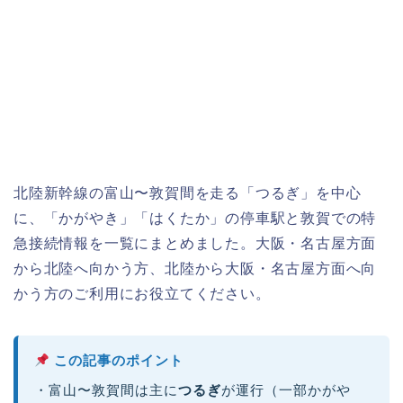
北陸新幹線の富山〜敦賀間を走る「つるぎ」を中心
に、「かがやき」「はくたか」の停車駅と敦賀での特
急接続情報を一覧にまとめました。大阪・名古屋方面
から北陸へ向かう方、北陸から大阪・名古屋方面へ向
かう方のご利用にお役立てください。
この記事のポイント
・富山〜敦賀間は主に
つるぎ
が運行（一部かがや