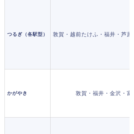
敦賀・越前たけふ・福井・芦原
つるぎ（各駅型）
敦賀・福井・金沢・富
かがやき