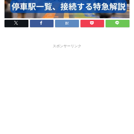
スポンサーリンク