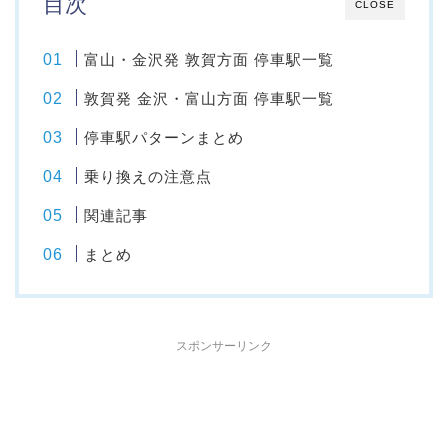
目次
CLOSE
富山・金沢発 敦賀方面 停車駅一覧
敦賀発 金沢・富山方面 停車駅一覧
停車駅パターンまとめ
乗り換えの注意点
関連記事
まとめ
スポンサーリンク