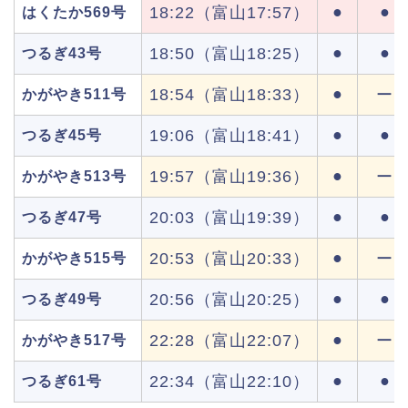
●
●
18:22（富山17:57）
はくたか569号
●
●
18:50（富山18:25）
つるぎ43号
●
18:54（富山18:33）
ー
かがやき511号
●
●
19:06（富山18:41）
つるぎ45号
●
19:57（富山19:36）
ー
かがやき513号
●
●
20:03（富山19:39）
つるぎ47号
●
20:53（富山20:33）
ー
かがやき515号
●
●
20:56（富山20:25）
つるぎ49号
●
22:28（富山22:07）
ー
かがやき517号
●
●
22:34（富山22:10）
つるぎ61号