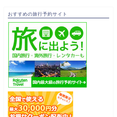
おすすめの旅行予約サイト