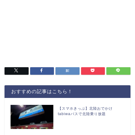
おすすめの記事はこちら！
【スマホきっぷ】北陸おでかけ
tabiwaパスで北陸乗り放題