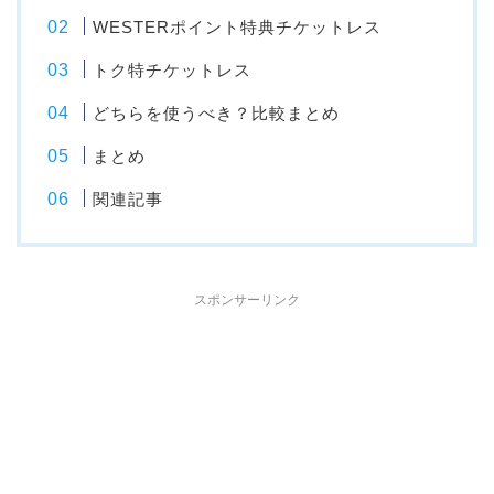
WESTERポイント特典チケットレス
トク特チケットレス
どちらを使うべき？比較まとめ
まとめ
関連記事
スポンサーリンク