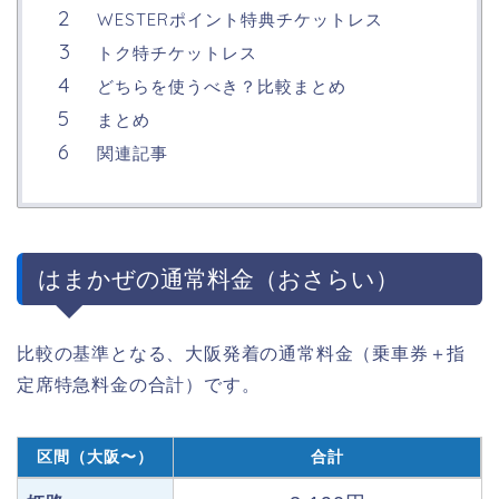
WESTERポイント特典チケットレス
トク特チケットレス
どちらを使うべき？比較まとめ
まとめ
関連記事
はまかぜの通常料金（おさらい）
比較の基準となる、大阪発着の通常料金（乗車券＋指
定席特急料金の合計）です。
区間（大阪〜）
合計