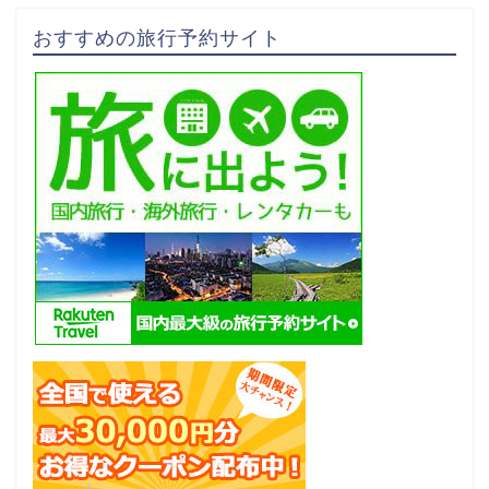
おすすめの旅行予約サイト