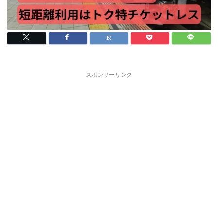
スポンサーリンク