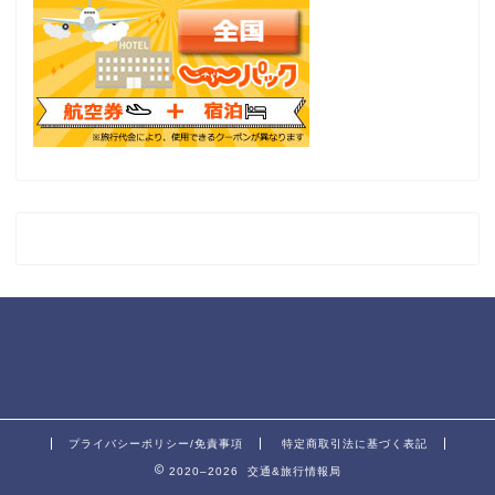
プライバシーポリシー/免責事項
特定商取引法に基づく表記
2020–2026 交通&旅行情報局