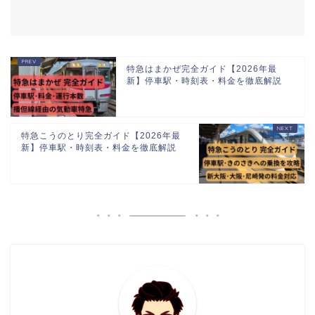
特急はまかぜ完全ガイド【2026年最
新】停車駅・時刻表・料金を徹底解説
特急こうのとり完全ガイド【2026年最
新】停車駅・時刻表・料金を徹底解説