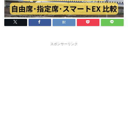
スポンサーリンク