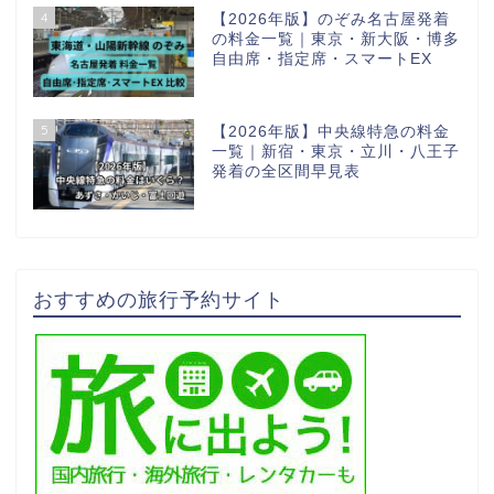
4
【2026年版】のぞみ名古屋発着
の料金一覧｜東京・新大阪・博多
自由席・指定席・スマートEX
5
【2026年版】中央線特急の料金
一覧｜新宿・東京・立川・八王子
発着の全区間早見表
おすすめの旅行予約サイト