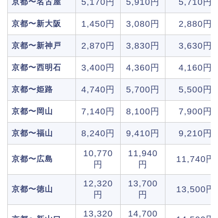
5,170円
5,910円
5,710円
京都〜名古屋
1,450円
3,080円
2,880円
京都〜新大阪
2,870円
3,830円
3,630円
京都〜新神戸
3,400円
4,360円
4,160円
京都〜西明石
4,740円
5,700円
5,500円
京都〜姫路
7,140円
8,100円
7,900円
京都〜岡山
8,240円
9,410円
9,210円
京都〜福山
10,770
11,940
11,740円
京都〜広島
円
円
12,320
13,700
13,500円
京都〜徳山
円
円
13,320
14,700