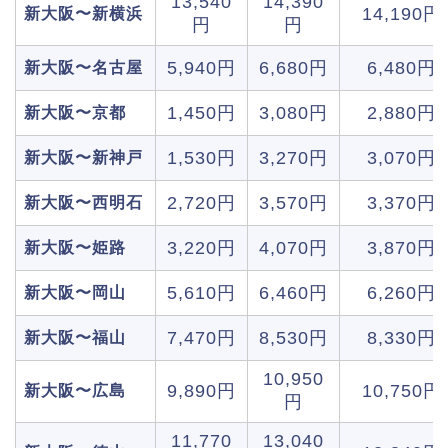
13,540
14,390
14,190円
新大阪〜新横浜
円
円
5,940円
6,680円
6,480円
新大阪〜名古屋
1,450円
3,080円
2,880円
新大阪〜京都
1,530円
3,270円
3,070円
新大阪〜新神戸
2,720円
3,570円
3,370円
新大阪〜西明石
3,220円
4,070円
3,870円
新大阪〜姫路
5,610円
6,460円
6,260円
新大阪〜岡山
7,470円
8,530円
8,330円
新大阪〜福山
10,950
9,890円
10,750円
新大阪〜広島
円
11,770
13,040