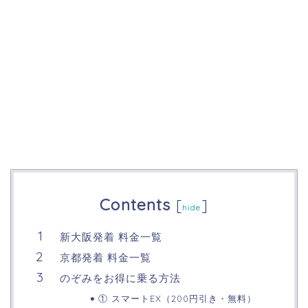
Contents
[
]
hide
新大阪発着 料金一覧
京都発着 料金一覧
のぞみをお得に乗る方法
① スマートEX（200円引き・無料）