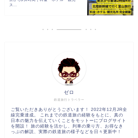
ス...
ゼロ
鉄道旅行トラベラー
ご覧いただきありがとうございます！ 2022年12月JR全
線完乗達成。 これまでの鉄道旅の経験をもとに、真の
日本の魅力を伝えていくことをモットーにブログサイト
を開設！ 旅の経験を活かし、列車の乗り方、お得なき
っぷの解説、実際の鉄道旅の様子などを日々更新中！