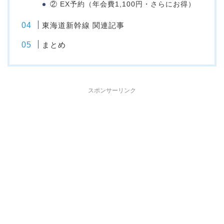
② EX予約（年会費1,100円・さらにお得）
東海道新幹線 関連記事
まとめ
スポンサーリンク