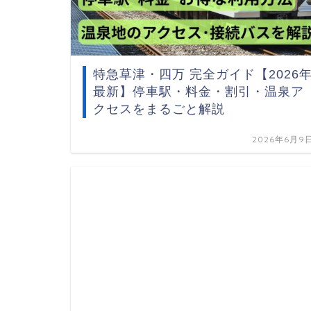
特急草津・四万 完全ガイド【2026
最新】停車駅・料金・割引・温泉ア
クセスをまるごと解説
2026年6月9