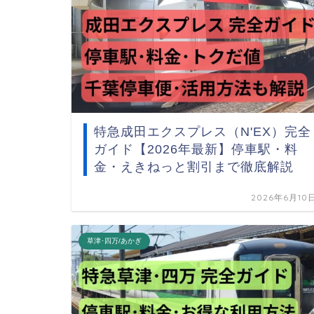
特急成田エクスプレス（N'EX）完全
ガイド【2026年最新】停車駅・料
金・えきねっと割引まで徹底解説
2026年6月10
草津･四万/あかぎ