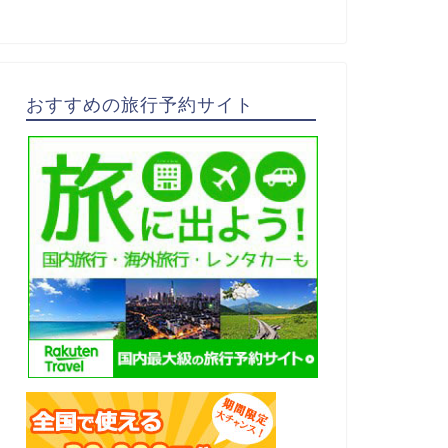
おすすめの旅行予約サイト